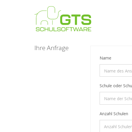
Ihre Anfrage
Name
Schule oder Schu
Anzahl Schulen