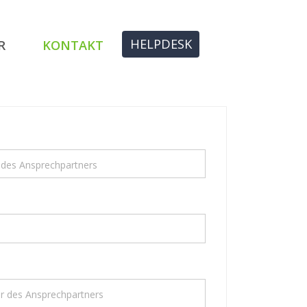
HELPDESK
R
KONTAKT