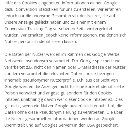
Hilfe des Cookies eingeholten Informationen dienen Google
dazu, Conversion-Statistiken für uns zu erstellen. Wir erfahren
jedoch nur die anonyme Gesamtanzahl der Nutzer, die auf
unsere Anzeige geklickt haben und zu einer mit einem
Conversion-Tracking-Tag versehenen Seite weitergeleitet
wurden. Wir erhalten jedoch keine Informationen, mit denen sich
Nutzer persönlich identifizieren lassen.
Die Daten der Nutzer werden im Rahmen des Google-Werbe-
Netzwerks pseudonym verarbeitet. D.h. Google speichert und
verarbeitet z.B. nicht den Namen oder E-Mailadresse der Nutzer,
sondern verarbeitet die relevanten Daten cookie-bezogen
innerhalb pseudonymer Nutzerprofile. D.h. aus der Sicht von
Google werden die Anzeigen nicht für eine konkret identifizierte
Person verwaltet und angezeigt, sondern für den Cookie-
Inhaber, unabhängig davon wer dieser Cookie-Inhaber ist. Dies
gilt nicht, wenn ein Nutzer Google ausdrücklich erlaubt hat, die
Daten ohne diese Pseudonymisierung zu verarbeiten. Die über
die Nutzer gesammelten Informationen werden an Google
übermittelt und auf Googles Servern in den USA gespeichert.