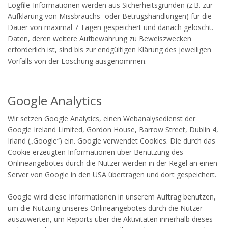
Logfile-Informationen werden aus Sicherheitsgründen (z.B. zur
Aufklärung von Missbrauchs- oder Betrugshandlungen) für die
Dauer von maximal 7 Tagen gespeichert und danach gelöscht.
Daten, deren weitere Aufbewahrung zu Beweiszwecken
erforderlich ist, sind bis zur endgültigen Klärung des jeweiligen
Vorfalls von der Löschung ausgenommen.
Google Analytics
Wir setzen Google Analytics, einen Webanalysedienst der
Google Ireland Limited, Gordon House, Barrow Street, Dublin 4,
Irland („Google“) ein. Google verwendet Cookies. Die durch das
Cookie erzeugten Informationen über Benutzung des
Onlineangebotes durch die Nutzer werden in der Regel an einen
Server von Google in den USA übertragen und dort gespeichert.
Google wird diese Informationen in unserem Auftrag benutzen,
um die Nutzung unseres Onlineangebotes durch die Nutzer
auszuwerten, um Reports über die Aktivitäten innerhalb dieses