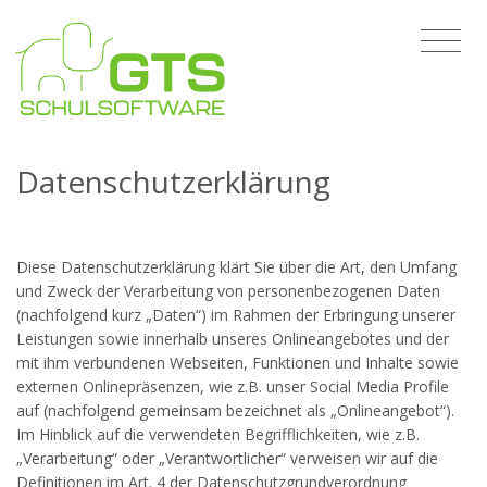
Datenschutzerklärung
Diese Datenschutzerklärung klärt Sie über die Art, den Umfang
und Zweck der Verarbeitung von personenbezogenen Daten
(nachfolgend kurz „Daten“) im Rahmen der Erbringung unserer
Leistungen sowie innerhalb unseres Onlineangebotes und der
mit ihm verbundenen Webseiten, Funktionen und Inhalte sowie
externen Onlinepräsenzen, wie z.B. unser Social Media Profile
auf (nachfolgend gemeinsam bezeichnet als „Onlineangebot“).
Im Hinblick auf die verwendeten Begrifflichkeiten, wie z.B.
„Verarbeitung“ oder „Verantwortlicher“ verweisen wir auf die
Definitionen im Art. 4 der Datenschutzgrundverordnung