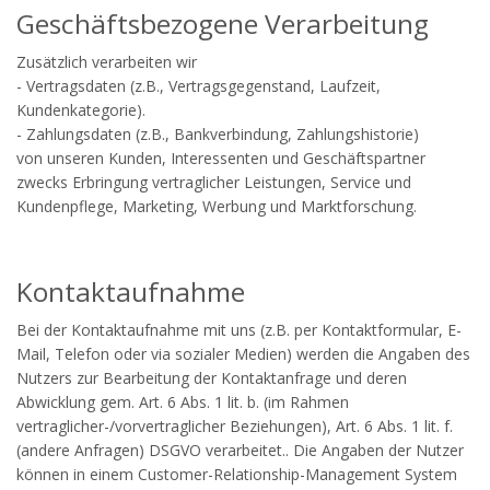
Geschäftsbezogene Verarbeitung
Zusätzlich verarbeiten wir
- Vertragsdaten (z.B., Vertragsgegenstand, Laufzeit,
Kundenkategorie).
- Zahlungsdaten (z.B., Bankverbindung, Zahlungshistorie)
von unseren Kunden, Interessenten und Geschäftspartner
zwecks Erbringung vertraglicher Leistungen, Service und
Kundenpflege, Marketing, Werbung und Marktforschung.
Kontaktaufnahme
Bei der Kontaktaufnahme mit uns (z.B. per Kontaktformular, E-
Mail, Telefon oder via sozialer Medien) werden die Angaben des
Nutzers zur Bearbeitung der Kontaktanfrage und deren
Abwicklung gem. Art. 6 Abs. 1 lit. b. (im Rahmen
vertraglicher-/vorvertraglicher Beziehungen), Art. 6 Abs. 1 lit. f.
(andere Anfragen) DSGVO verarbeitet.. Die Angaben der Nutzer
können in einem Customer-Relationship-Management System