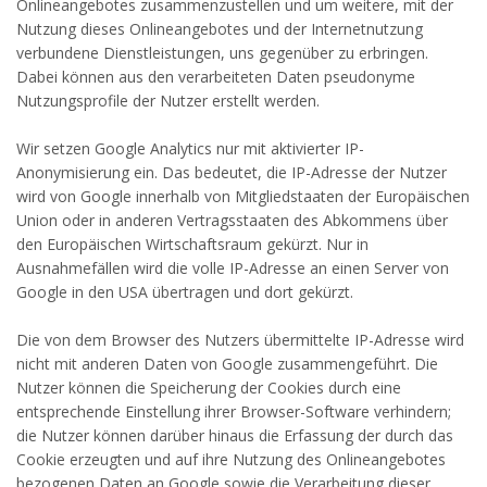
Onlineangebotes zusammenzustellen und um weitere, mit der
Nutzung dieses Onlineangebotes und der Internetnutzung
verbundene Dienstleistungen, uns gegenüber zu erbringen.
Dabei können aus den verarbeiteten Daten pseudonyme
Nutzungsprofile der Nutzer erstellt werden.
Wir setzen Google Analytics nur mit aktivierter IP-
Anonymisierung ein. Das bedeutet, die IP-Adresse der Nutzer
wird von Google innerhalb von Mitgliedstaaten der Europäischen
Union oder in anderen Vertragsstaaten des Abkommens über
den Europäischen Wirtschaftsraum gekürzt. Nur in
Ausnahmefällen wird die volle IP-Adresse an einen Server von
Google in den USA übertragen und dort gekürzt.
Die von dem Browser des Nutzers übermittelte IP-Adresse wird
nicht mit anderen Daten von Google zusammengeführt. Die
Nutzer können die Speicherung der Cookies durch eine
entsprechende Einstellung ihrer Browser-Software verhindern;
die Nutzer können darüber hinaus die Erfassung der durch das
Cookie erzeugten und auf ihre Nutzung des Onlineangebotes
bezogenen Daten an Google sowie die Verarbeitung dieser