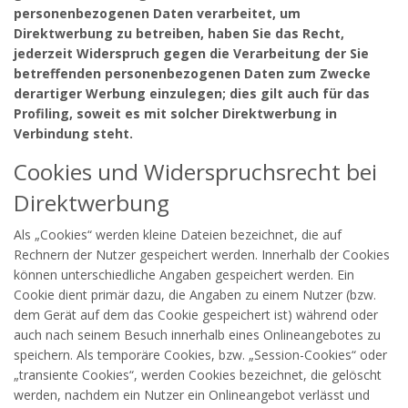
personenbezogenen Daten verarbeitet, um
Direktwerbung zu betreiben, haben Sie das Recht,
jederzeit Widerspruch gegen die Verarbeitung der Sie
betreffenden personenbezogenen Daten zum Zwecke
derartiger Werbung einzulegen; dies gilt auch für das
Profiling, soweit es mit solcher Direktwerbung in
Verbindung steht.
Cookies und Widerspruchsrecht bei
Direktwerbung
Als „Cookies“ werden kleine Dateien bezeichnet, die auf
Rechnern der Nutzer gespeichert werden. Innerhalb der Cookies
können unterschiedliche Angaben gespeichert werden. Ein
Cookie dient primär dazu, die Angaben zu einem Nutzer (bzw.
dem Gerät auf dem das Cookie gespeichert ist) während oder
auch nach seinem Besuch innerhalb eines Onlineangebotes zu
speichern. Als temporäre Cookies, bzw. „Session-Cookies“ oder
„transiente Cookies“, werden Cookies bezeichnet, die gelöscht
werden, nachdem ein Nutzer ein Onlineangebot verlässt und