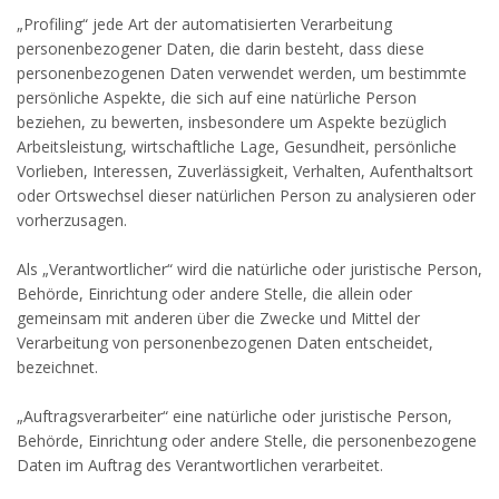
„Profiling“ jede Art der automatisierten Verarbeitung
personenbezogener Daten, die darin besteht, dass diese
personenbezogenen Daten verwendet werden, um bestimmte
persönliche Aspekte, die sich auf eine natürliche Person
beziehen, zu bewerten, insbesondere um Aspekte bezüglich
Arbeitsleistung, wirtschaftliche Lage, Gesundheit, persönliche
Vorlieben, Interessen, Zuverlässigkeit, Verhalten, Aufenthaltsort
oder Ortswechsel dieser natürlichen Person zu analysieren oder
vorherzusagen.
Als „Verantwortlicher“ wird die natürliche oder juristische Person,
Behörde, Einrichtung oder andere Stelle, die allein oder
gemeinsam mit anderen über die Zwecke und Mittel der
Verarbeitung von personenbezogenen Daten entscheidet,
bezeichnet.
„Auftragsverarbeiter“ eine natürliche oder juristische Person,
Behörde, Einrichtung oder andere Stelle, die personenbezogene
Daten im Auftrag des Verantwortlichen verarbeitet.