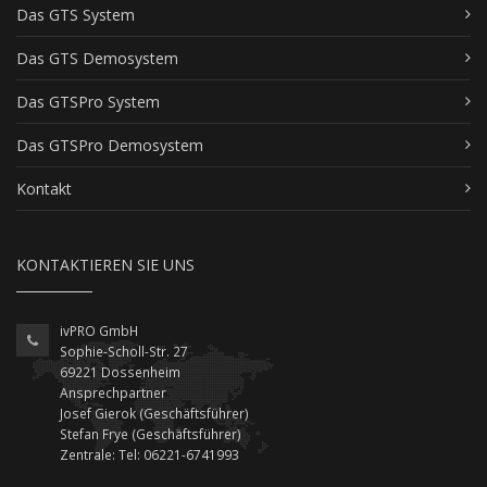
Das GTS System
Das GTS Demosystem
Das GTSPro System
Das GTSPro Demosystem
Kontakt
KONTAKTIEREN SIE UNS
ivPRO GmbH
Sophie-Scholl-Str. 27
69221 Dossenheim
Ansprechpartner
Josef Gierok (Geschäftsführer)
Stefan Frye (Geschäftsführer)
Zentrale: Tel: 06221-6741993