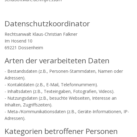
Datenschutzkoordinator
Rechtsanwalt Klaus-Christian Falkner
Im Hosend 10
69221 Dossenheim
Arten der verarbeiteten Daten
- Bestandsdaten (z.B., Personen-Stammdaten, Namen oder
Adressen).
- Kontaktdaten (z.B., E-Mail, Telefonnummern).
- Inhaltsdaten (z.B., Texteingaben, Fotografien, Videos).
- Nutzungsdaten (z.B., besuchte Webseiten, Interesse an
Inhalten, Zugriffszeiten).
- Meta-/Kommunikationsdaten (z.B., Geräte-Informationen, IP-
Adressen).
Kategorien betroffener Personen