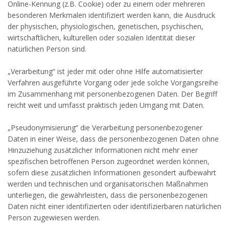
Online-Kennung (z.B. Cookie) oder zu einem oder mehreren
besonderen Merkmalen identifiziert werden kann, die Ausdruck
der physischen, physiologischen, genetischen, psychischen,
wirtschaftlichen, kulturellen oder sozialen Identität dieser
natürlichen Person sind.
„Verarbeitung“ ist jeder mit oder ohne Hilfe automatisierter
Verfahren ausgeführte Vorgang oder jede solche Vorgangsreihe
im Zusammenhang mit personenbezogenen Daten. Der Begriff
reicht weit und umfasst praktisch jeden Umgang mit Daten.
„Pseudonymisierung“ die Verarbeitung personenbezogener
Daten in einer Weise, dass die personenbezogenen Daten ohne
Hinzuziehung zusätzlicher Informationen nicht mehr einer
spezifischen betroffenen Person zugeordnet werden können,
sofern diese zusätzlichen Informationen gesondert aufbewahrt
werden und technischen und organisatorischen Maßnahmen
unterliegen, die gewährleisten, dass die personenbezogenen
Daten nicht einer identifizierten oder identifizierbaren natürlichen
Person zugewiesen werden.