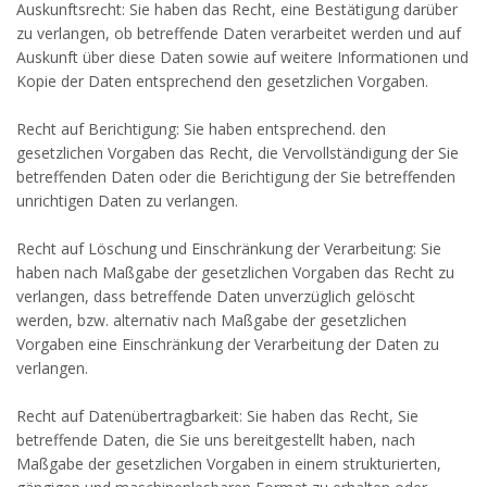
Auskunftsrecht: Sie haben das Recht, eine Bestätigung darüber
zu verlangen, ob betreffende Daten verarbeitet werden und auf
Auskunft über diese Daten sowie auf weitere Informationen und
Kopie der Daten entsprechend den gesetzlichen Vorgaben.
Recht auf Berichtigung: Sie haben entsprechend. den
gesetzlichen Vorgaben das Recht, die Vervollständigung der Sie
betreffenden Daten oder die Berichtigung der Sie betreffenden
unrichtigen Daten zu verlangen.
Recht auf Löschung und Einschränkung der Verarbeitung: Sie
haben nach Maßgabe der gesetzlichen Vorgaben das Recht zu
verlangen, dass betreffende Daten unverzüglich gelöscht
werden, bzw. alternativ nach Maßgabe der gesetzlichen
Vorgaben eine Einschränkung der Verarbeitung der Daten zu
verlangen.
Recht auf Datenübertragbarkeit: Sie haben das Recht, Sie
betreffende Daten, die Sie uns bereitgestellt haben, nach
Maßgabe der gesetzlichen Vorgaben in einem strukturierten,