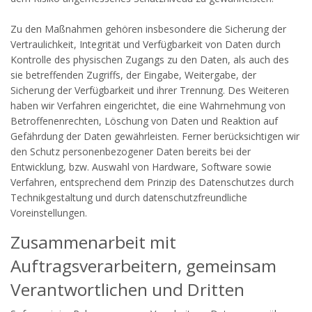
Zu den Maßnahmen gehören insbesondere die Sicherung der
Vertraulichkeit, Integrität und Verfügbarkeit von Daten durch
Kontrolle des physischen Zugangs zu den Daten, als auch des
sie betreffenden Zugriffs, der Eingabe, Weitergabe, der
Sicherung der Verfügbarkeit und ihrer Trennung. Des Weiteren
haben wir Verfahren eingerichtet, die eine Wahrnehmung von
Betroffenenrechten, Löschung von Daten und Reaktion auf
Gefährdung der Daten gewährleisten. Ferner berücksichtigen wir
den Schutz personenbezogener Daten bereits bei der
Entwicklung, bzw. Auswahl von Hardware, Software sowie
Verfahren, entsprechend dem Prinzip des Datenschutzes durch
Technikgestaltung und durch datenschutzfreundliche
Voreinstellungen.
Zusammenarbeit mit
Auftragsverarbeitern, gemeinsam
Verantwortlichen und Dritten