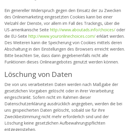
Ein genereller Widerspruch gegen den Einsatz der zu Zwecken
des Onlinemarketing eingesetzten Cookies kann bei einer
Vielzahl der Dienste, vor allem im Fall des Trackings, über die
US-amerikanische Seite
http://www.aboutads.info/choices/
oder
die EU-Seite
http://www.youronlinechoices.com/
erklärt werden.
Des Weiteren kann die Speicherung von Cookies mittels deren
Abschaltung in den Einstellungen des Browsers erreicht werden.
Bitte beachten Sie, dass dann gegebenenfalls nicht alle
Funktionen dieses Onlineangebotes genutzt werden können.
Löschung von Daten
Die von uns verarbeiteten Daten werden nach Maßgabe der
gesetzlichen Vorgaben gelöscht oder in ihrer Verarbeitung
eingeschränkt. Sofern nicht im Rahmen dieser
Datenschutzerklärung ausdrücklich angegeben, werden die bei
uns gespeicherten Daten gelöscht, sobald sie für ihre
Zweckbestimmung nicht mehr erforderlich sind und der
Löschung keine gesetzlichen Aufbewahrungspflichten
entgegenstehen.