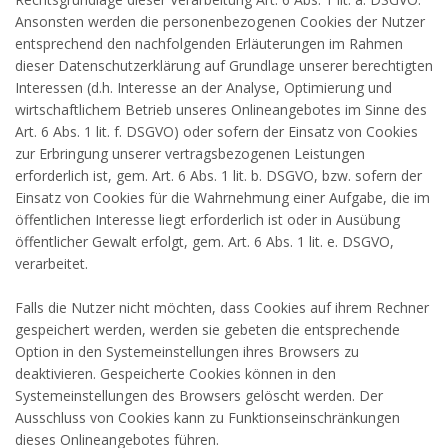
Ansonsten werden die personenbezogenen Cookies der Nutzer
entsprechend den nachfolgenden Erläuterungen im Rahmen
dieser Datenschutzerklärung auf Grundlage unserer berechtigten
Interessen (d.h. Interesse an der Analyse, Optimierung und
wirtschaftlichem Betrieb unseres Onlineangebotes im Sinne des
Art. 6 Abs. 1 lit. f. DSGVO) oder sofern der Einsatz von Cookies
zur Erbringung unserer vertragsbezogenen Leistungen
erforderlich ist, gem. Art. 6 Abs. 1 lit. b. DSGVO, bzw. sofern der
Einsatz von Cookies für die Wahrnehmung einer Aufgabe, die im
öffentlichen Interesse liegt erforderlich ist oder in Ausübung
öffentlicher Gewalt erfolgt, gem. Art. 6 Abs. 1 lit. e. DSGVO,
verarbeitet.
Falls die Nutzer nicht möchten, dass Cookies auf ihrem Rechner
gespeichert werden, werden sie gebeten die entsprechende
Option in den Systemeinstellungen ihres Browsers zu
deaktivieren. Gespeicherte Cookies können in den
Systemeinstellungen des Browsers gelöscht werden. Der
Ausschluss von Cookies kann zu Funktionseinschränkungen
dieses Onlineangebotes führen.