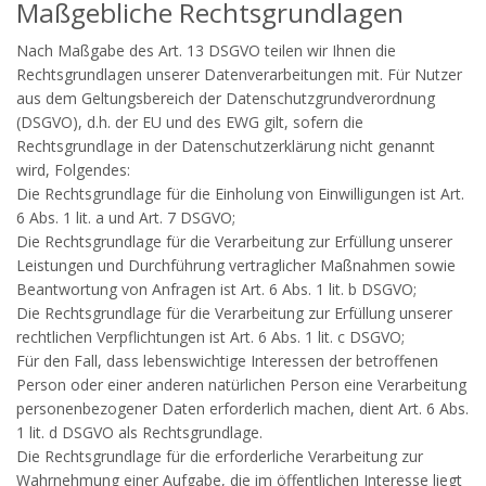
Maßgebliche Rechtsgrundlagen
Nach Maßgabe des Art. 13 DSGVO teilen wir Ihnen die
Rechtsgrundlagen unserer Datenverarbeitungen mit. Für Nutzer
aus dem Geltungsbereich der Datenschutzgrundverordnung
(DSGVO), d.h. der EU und des EWG gilt, sofern die
Rechtsgrundlage in der Datenschutzerklärung nicht genannt
wird, Folgendes:
Die Rechtsgrundlage für die Einholung von Einwilligungen ist Art.
6 Abs. 1 lit. a und Art. 7 DSGVO;
Die Rechtsgrundlage für die Verarbeitung zur Erfüllung unserer
Leistungen und Durchführung vertraglicher Maßnahmen sowie
Beantwortung von Anfragen ist Art. 6 Abs. 1 lit. b DSGVO;
Die Rechtsgrundlage für die Verarbeitung zur Erfüllung unserer
rechtlichen Verpflichtungen ist Art. 6 Abs. 1 lit. c DSGVO;
Für den Fall, dass lebenswichtige Interessen der betroffenen
Person oder einer anderen natürlichen Person eine Verarbeitung
personenbezogener Daten erforderlich machen, dient Art. 6 Abs.
1 lit. d DSGVO als Rechtsgrundlage.
Die Rechtsgrundlage für die erforderliche Verarbeitung zur
Wahrnehmung einer Aufgabe, die im öffentlichen Interesse liegt