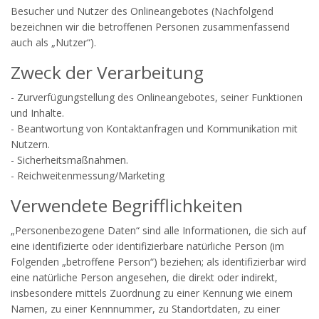
Besucher und Nutzer des Onlineangebotes (Nachfolgend
bezeichnen wir die betroffenen Personen zusammenfassend
auch als „Nutzer“).
Zweck der Verarbeitung
- Zurverfügungstellung des Onlineangebotes, seiner Funktionen
und Inhalte.
- Beantwortung von Kontaktanfragen und Kommunikation mit
Nutzern.
- Sicherheitsmaßnahmen.
- Reichweitenmessung/Marketing
Verwendete Begrifflichkeiten
„Personenbezogene Daten“ sind alle Informationen, die sich auf
eine identifizierte oder identifizierbare natürliche Person (im
Folgenden „betroffene Person“) beziehen; als identifizierbar wird
eine natürliche Person angesehen, die direkt oder indirekt,
insbesondere mittels Zuordnung zu einer Kennung wie einem
Namen, zu einer Kennnummer, zu Standortdaten, zu einer