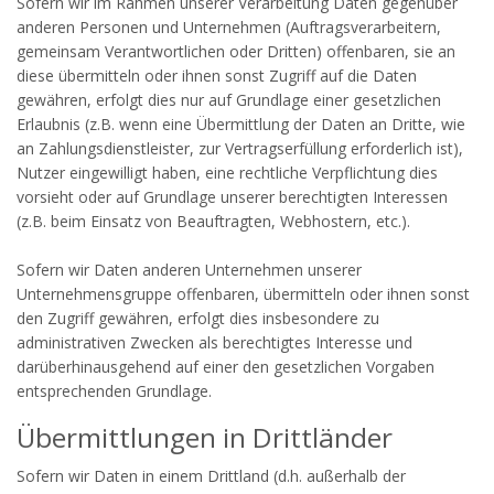
Sofern wir im Rahmen unserer Verarbeitung Daten gegenüber
anderen Personen und Unternehmen (Auftragsverarbeitern,
gemeinsam Verantwortlichen oder Dritten) offenbaren, sie an
diese übermitteln oder ihnen sonst Zugriff auf die Daten
gewähren, erfolgt dies nur auf Grundlage einer gesetzlichen
Erlaubnis (z.B. wenn eine Übermittlung der Daten an Dritte, wie
an Zahlungsdienstleister, zur Vertragserfüllung erforderlich ist),
Nutzer eingewilligt haben, eine rechtliche Verpflichtung dies
vorsieht oder auf Grundlage unserer berechtigten Interessen
(z.B. beim Einsatz von Beauftragten, Webhostern, etc.).
Sofern wir Daten anderen Unternehmen unserer
Unternehmensgruppe offenbaren, übermitteln oder ihnen sonst
den Zugriff gewähren, erfolgt dies insbesondere zu
administrativen Zwecken als berechtigtes Interesse und
darüberhinausgehend auf einer den gesetzlichen Vorgaben
entsprechenden Grundlage.
Übermittlungen in Drittländer
Sofern wir Daten in einem Drittland (d.h. außerhalb der