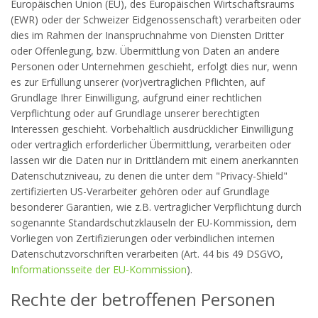
Europäischen Union (EU), des Europäischen Wirtschaftsraums
(EWR) oder der Schweizer Eidgenossenschaft) verarbeiten oder
dies im Rahmen der Inanspruchnahme von Diensten Dritter
oder Offenlegung, bzw. Übermittlung von Daten an andere
Personen oder Unternehmen geschieht, erfolgt dies nur, wenn
es zur Erfüllung unserer (vor)vertraglichen Pflichten, auf
Grundlage Ihrer Einwilligung, aufgrund einer rechtlichen
Verpflichtung oder auf Grundlage unserer berechtigten
Interessen geschieht. Vorbehaltlich ausdrücklicher Einwilligung
oder vertraglich erforderlicher Übermittlung, verarbeiten oder
lassen wir die Daten nur in Drittländern mit einem anerkannten
Datenschutzniveau, zu denen die unter dem "Privacy-Shield"
zertifizierten US-Verarbeiter gehören oder auf Grundlage
besonderer Garantien, wie z.B. vertraglicher Verpflichtung durch
sogenannte Standardschutzklauseln der EU-Kommission, dem
Vorliegen von Zertifizierungen oder verbindlichen internen
Datenschutzvorschriften verarbeiten (Art. 44 bis 49 DSGVO,
Informationsseite der EU-Kommission
).
Rechte der betroffenen Personen