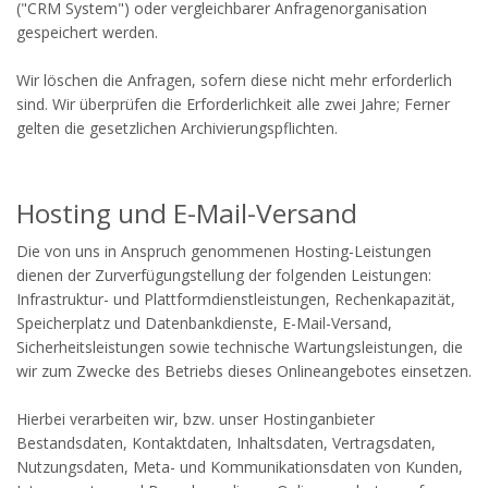
("CRM System") oder vergleichbarer Anfragenorganisation
gespeichert werden.
Wir löschen die Anfragen, sofern diese nicht mehr erforderlich
sind. Wir überprüfen die Erforderlichkeit alle zwei Jahre; Ferner
gelten die gesetzlichen Archivierungspflichten.
Hosting und E-Mail-Versand
Die von uns in Anspruch genommenen Hosting-Leistungen
dienen der Zurverfügungstellung der folgenden Leistungen:
Infrastruktur- und Plattformdienstleistungen, Rechenkapazität,
Speicherplatz und Datenbankdienste, E-Mail-Versand,
Sicherheitsleistungen sowie technische Wartungsleistungen, die
wir zum Zwecke des Betriebs dieses Onlineangebotes einsetzen.
Hierbei verarbeiten wir, bzw. unser Hostinganbieter
Bestandsdaten, Kontaktdaten, Inhaltsdaten, Vertragsdaten,
Nutzungsdaten, Meta- und Kommunikationsdaten von Kunden,