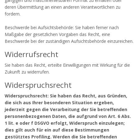
gängigen und maschinenlesbaren Format zu erhalten oder
deren Übermittlung an einen anderen Verantwortlichen zu
fordern.
Beschwerde bei Aufsichtsbehörde: Sie haben ferner nach
Maßgabe der gesetzlichen Vorgaben das Recht, eine
Beschwerde bei der zuständigen Aufsichtsbehörde einzureichen.
Widerrufsrecht
Sie haben das Recht, erteilte Einwilligungen mit Wirkung für die
Zukunft zu widerrufen.
Widerspruchsrecht
Widerspruchsrecht: Sie haben das Recht, aus Gründen,
die sich aus Ihrer besonderen Situation ergeben,
jederzeit gegen die Verarbeitung der Sie betreffenden
personenbezogenen Daten, die aufgrund von Art. 6 Abs.
1 lit. e oder f DSGVO erfolgt, Widerspruch einzulegen;
dies gilt auch für ein auf diese Bestimmungen
gestütztes Profiling. Werden die Sie betreffenden