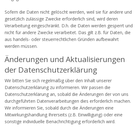
Sofern die Daten nicht gelöscht werden, weil sie für andere und
gesetzlich zulässige Zwecke erforderlich sind, wird deren
Verarbeitung eingeschränkt. D.h. die Daten werden gesperrt und
nicht für andere Zwecke verarbeitet. Das gilt z.B. für Daten, die
aus handels- oder steuerrechtlichen Gründen aufbewahrt
werden müssen.
Änderungen und Aktualisierungen
der Datenschutzerklärung
Wir bitten Sie sich regelmäßig über den Inhalt unserer
Datenschutzerklärung zu informieren. Wir passen die
Datenschutzerklärung an, sobald die Änderungen der von uns
durchgeführten Datenverarbeitungen dies erforderlich machen.
Wir informieren Sie, sobald durch die Änderungen eine
Mitwirkungshandlung Ihrerseits (z.B. Einwilligung) oder eine
sonstige individuelle Benachrichtigung erforderlich wird.