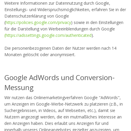
Weitere Informationen zur Datennutzung durch Google,
Einstellungs- und Widerspruchsmöglichkeiten, erfahren Sie in der
Datenschutzerklärung von Google
(
https://policies.google.com/privacy
) sowie in den Einstellungen
für die Darstellung von Werbeeinblendungen durch Google
(https://adssettings.google.com/authenticated
).
Die personenbezogenen Daten der Nutzer werden nach 14
Monaten gelöscht oder anonymisiert.
Google AdWords und Conversion-
Messung
Wir nutzen das Onlinemarketingverfahren Google "AdWords",
um Anzeigen im Google-Werbe-Netzwerk zu platzieren (z.B., in
Suchergebnissen, in Videos, auf Webseiten, etc.), damit sie
Nutzern angezeigt werden, die ein mutmaßliches Interesse an
den Anzeigen haben. Dies erlaubt uns Anzeigen für und
innerhalb unseres Onlineangebotes gezielter anzuzeigen, um