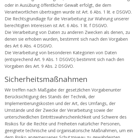
oder in Ausübung öffentlicher Gewalt erfolgt, die dem
Verantwortlichen übertragen wurde ist Art. 6 Abs. 1 lit. e DSGVO.
Die Rechtsgrundlage für die Verarbeitung zur Wahrung unserer
berechtigten Interessen ist Art. 6 Abs. 1 lit. f DSGVO.
Die Verarbeitung von Daten zu anderen Zwecken als denen, zu
denen sie erhoben wurden, bestimmt sich nach den Vorgaben
des Art 6 Abs. 4 DSGVO.
Die Verarbeitung von besonderen Kategorien von Daten
(entsprechend Art. 9 Abs. 1 DSGVO) bestimmt sich nach den
Vorgaben des Art. 9 Abs. 2 DSGVO.
Sicherheitsmaßnahmen
Wir treffen nach Maßgabe der gesetzlichen Vorgabenunter
Berücksichtigung des Stands der Technik, der
Implementierungskosten und der Art, des Umfangs, der
Umstände und der Zwecke der Verarbeitung sowie der
unterschiedlichen Eintrittswahrscheinlichkeit und Schwere des
Risikos für die Rechte und Freiheiten natürlicher Personen,
geeignete technische und organisatorische Maßnahmen, um ein
dem Risiko angemessenes Schutzniveau zu gewährleisten.